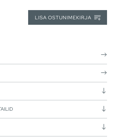
LISA OSTUNIMEKIRJA
AILID