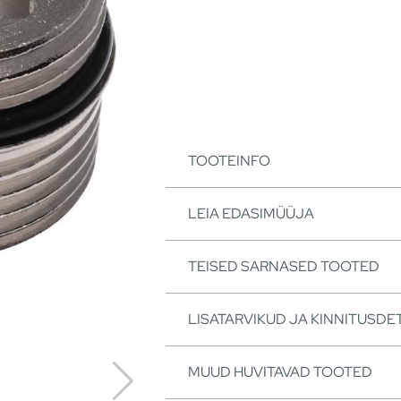
TOOTEINFO
LEIA EDASIMÜÜJA
TEISED SARNASED TOOTED
LISATARVIKUD JA KINNITUSDET
MUUD HUVITAVAD TOOTED