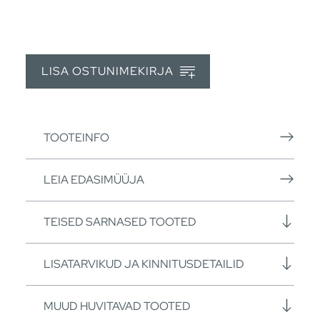
LISA OSTUNIMEKIRJA
TOOTEINFO
LEIA EDASIMÜÜJA
TEISED SARNASED TOOTED
LISATARVIKUD JA KINNITUSDETAILID
MUUD HUVITAVAD TOOTED