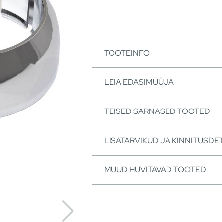
TOOTEINFO
LEIA EDASIMÜÜJA
TEISED SARNASED TOOTED
LISATARVIKUD JA KINNITUSDET
MUUD HUVITAVAD TOOTED