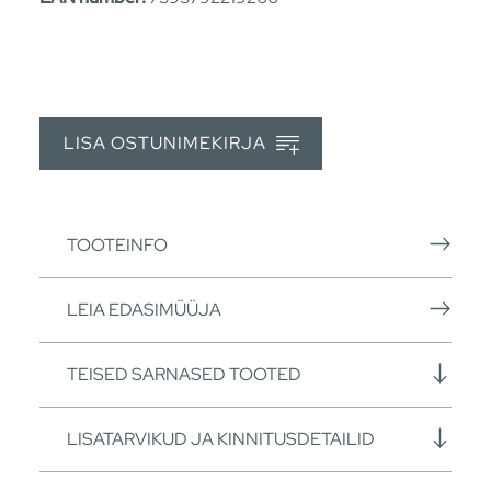
LISA OSTUNIMEKIRJA
TOOTEINFO
LEIA EDASIMÜÜJA
TEISED SARNASED TOOTED
LISATARVIKUD JA KINNITUSDETAILID