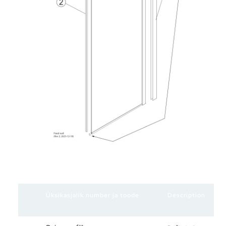
Üksikasjalik number ja toode
Description