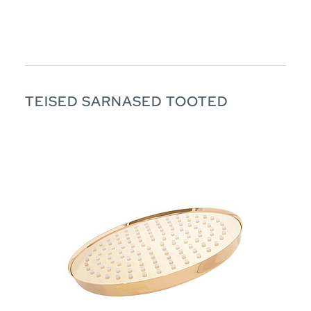
TEISED SARNASED TOOTED