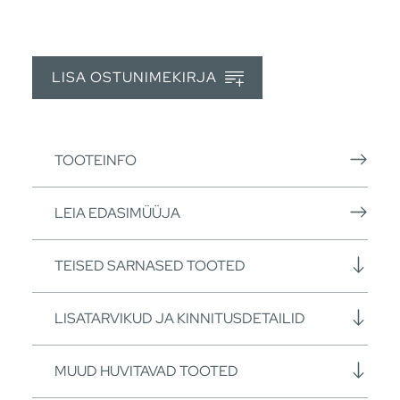
LISA OSTUNIMEKIRJA
TOOTEINFO
LEIA EDASIMÜÜJA
TEISED SARNASED TOOTED
LISATARVIKUD JA KINNITUSDETAILID
MUUD HUVITAVAD TOOTED