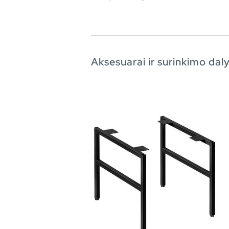
Aksesuarai ir surinkimo dal