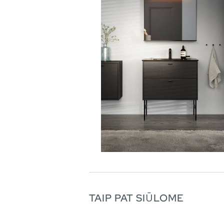
TAIP PAT SIŪLOME