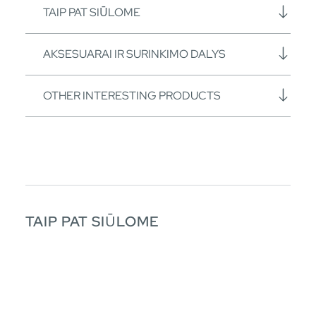
TAIP PAT SIŪLOME
AKSESUARAI IR SURINKIMO DALYS
OTHER INTERESTING PRODUCTS
TAIP PAT SIŪLOME