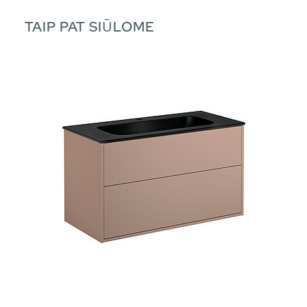
TAIP PAT SIŪLOME