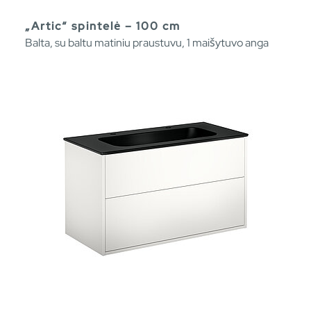
„Artic“ spintelė – 100 cm
Balta, su baltu matiniu praustuvu, 1 maišytuvo anga