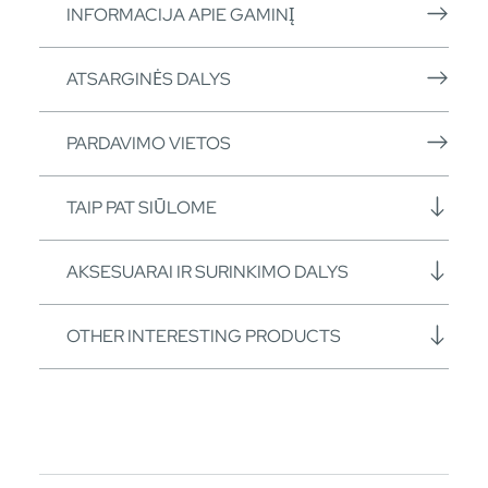
INFORMACIJA APIE GAMINĮ
ATSARGINĖS DALYS
PARDAVIMO VIETOS
TAIP PAT SIŪLOME
AKSESUARAI IR SURINKIMO DALYS
OTHER INTERESTING PRODUCTS