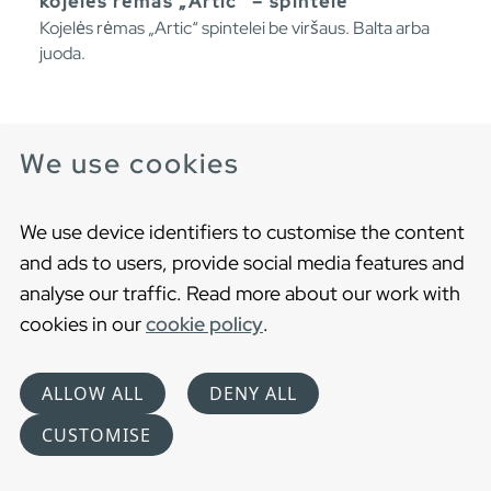
kojelės rėmas „Artic“ – spintelė
Kojelės rėmas „Artic“ spintelei be viršaus. Balta arba
juoda.
We use cookies
We use device identifiers to customise the content
and ads to users, provide social media features and
analyse our traffic. Read more about our work with
cookies in our
cookie policy
.
ALLOW ALL
DENY ALL
CUSTOMISE