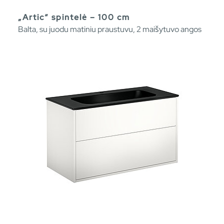
„Artic“ spintelė – 100 cm
Balta, su juodu matiniu praustuvu, 2 maišytuvo angos