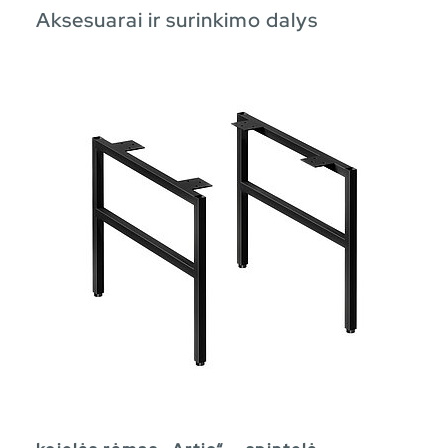
Aksesuarai ir surinkimo dalys