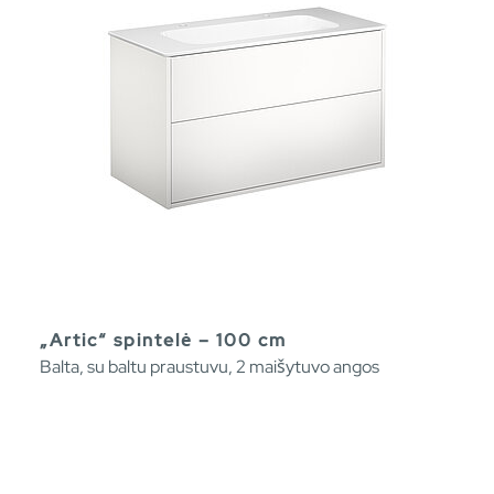
„Artic“ spintelė – 100 cm
Balta, su baltu praustuvu, 2 maišytuvo angos