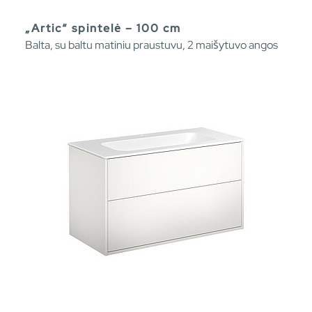
„Artic“ spintelė – 100 cm
Balta, su baltu matiniu praustuvu, 2 maišytuvo angos