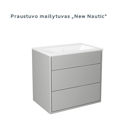
Praustuvo maišytuvas „New Nautic“