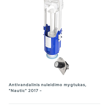
Antivandalinis nuleidimo mygtukas,
"Nautic" 2017 -