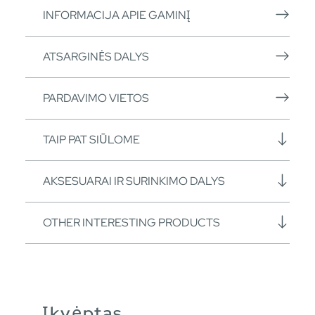
INFORMACIJA APIE GAMINĮ
ATSARGINĖS DALYS
PARDAVIMO VIETOS
TAIP PAT SIŪLOME
AKSESUARAI IR SURINKIMO DALYS
OTHER INTERESTING PRODUCTS
Įkvėptas