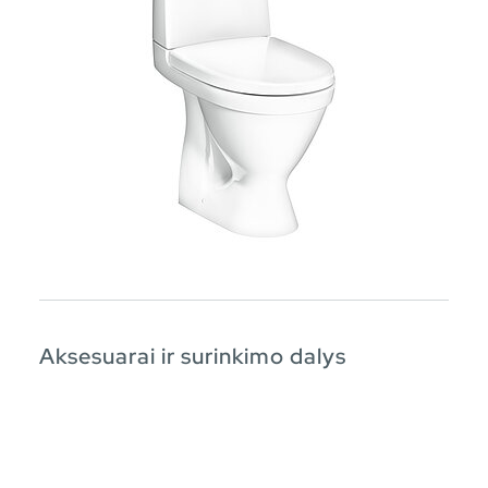
Aksesuarai ir surinkimo dalys