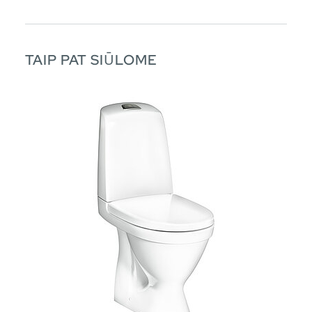
TAIP PAT SIŪLOME