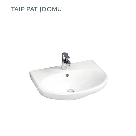
TAIP PAT ĮDOMU