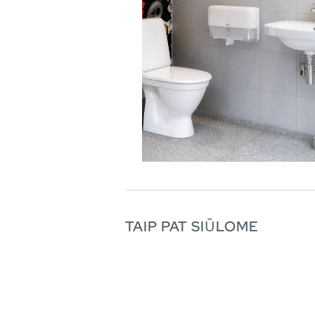
TAIP PAT SIŪLOME