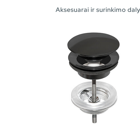
Aksesuarai ir surinkimo dal