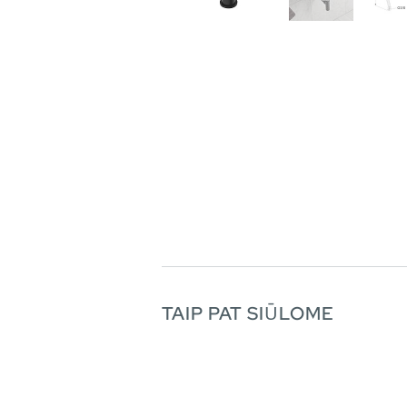
TAIP PAT SIŪLOME