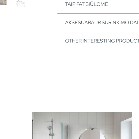
TAIP PAT SIŪLOME
AKSESUARAI IR SURINKIMO DA
OTHER INTERESTING PRODUC