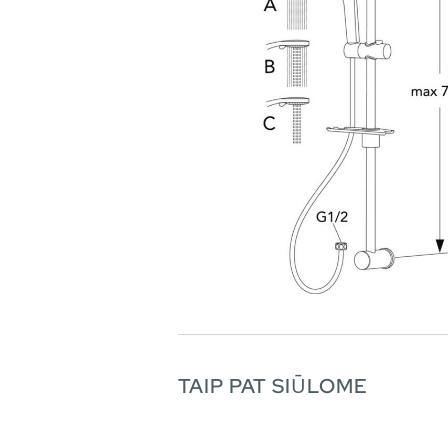
TAIP PAT SIŪLOME