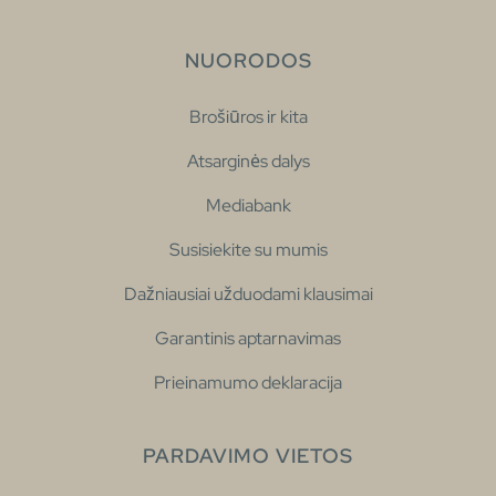
NUORODOS
Brošiūros ir kita
Atsarginės dalys
Mediabank
Susisiekite su mumis
Dažniausiai užduodami klausimai
Garantinis aptarnavimas
Prieinamumo deklaracija
PARDAVIMO VIETOS