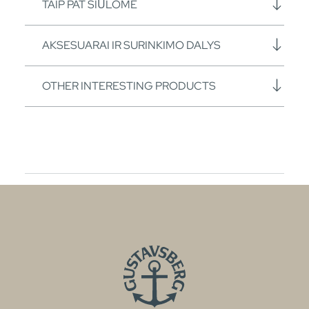
TAIP PAT SIŪLOME
AKSESUARAI IR SURINKIMO DALYS
OTHER INTERESTING PRODUCTS