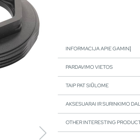
INFORMACIJA APIE GAMINĮ
PARDAVIMO VIETOS
TAIP PAT SIŪLOME
AKSESUARAI IR SURINKIMO DA
OTHER INTERESTING PRODUC