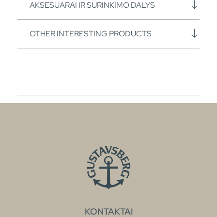
AKSESUARAI IR SURINKIMO DALYS
OTHER INTERESTING PRODUCTS
KONTAKTAI