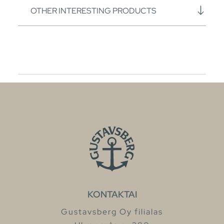
OTHER INTERESTING PRODUCTS
KONTAKTAI
Gustavsberg Oy filialas