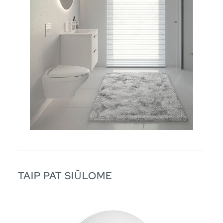
TAIP PAT SIŪLOME