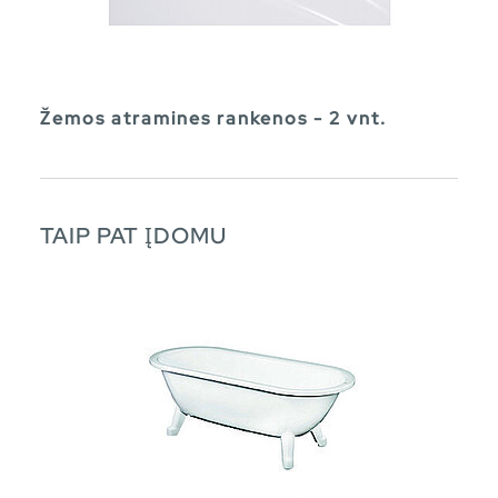
Žemos atramines rankenos - 2 vnt.
TAIP PAT ĮDOMU