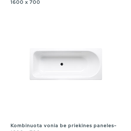
1600 x 700
Kombinuota vonia be priekines paneles-