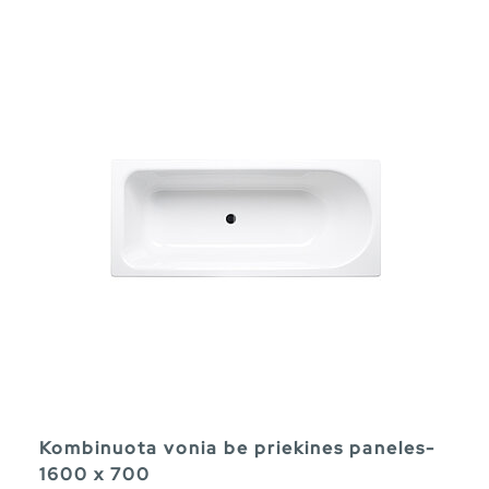
Kombinuota vonia be priekines paneles-
1600 x 700