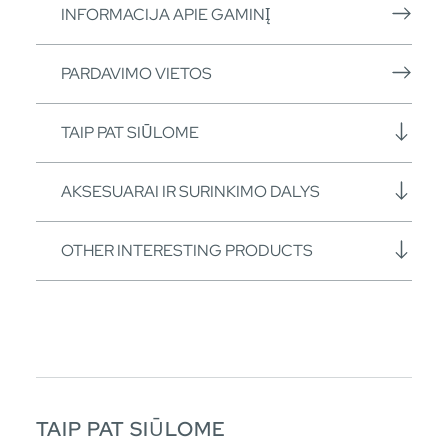
INFORMACIJA APIE GAMINĮ
PARDAVIMO VIETOS
TAIP PAT SIŪLOME
AKSESUARAI IR SURINKIMO DALYS
OTHER INTERESTING PRODUCTS
TAIP PAT SIŪLOME