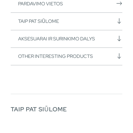
PARDAVIMO VIETOS
TAIP PAT SIŪLOME
AKSESUARAI IR SURINKIMO DALYS
OTHER INTERESTING PRODUCTS
TAIP PAT SIŪLOME