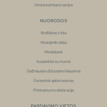
Vonios kambario serijos
NUORODOS
Brošiūros ir kita
Atsarginės dalys
Mediabank
Susisiekite su mumis
Dažniausiai užduodami klausimai
Garantinis aptarnavimas
Prieinamumo deklaracija
PARDAVIMO VIETOS