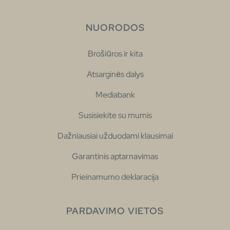
NUORODOS
Brošiūros ir kita
Atsarginės dalys
Mediabank
Susisiekite su mumis
Dažniausiai užduodami klausimai
Garantinis aptarnavimas
Prieinamumo deklaracija
PARDAVIMO VIETOS