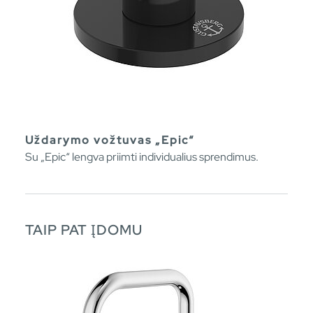
Uždarymo vožtuvas „Epic“
Su „Epic“ lengva priimti individualius sprendimus.
TAIP PAT ĮDOMU