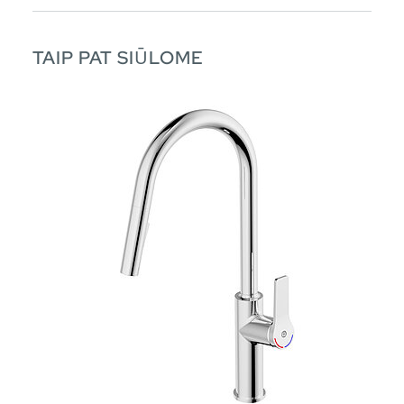
TAIP PAT SIŪLOME