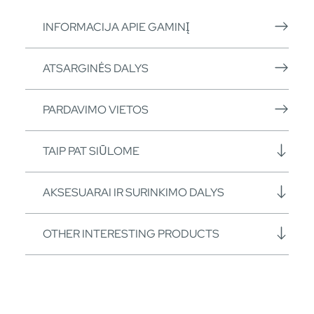
INFORMACIJA APIE GAMINĮ
ATSARGINĖS DALYS
PARDAVIMO VIETOS
TAIP PAT SIŪLOME
AKSESUARAI IR SURINKIMO DALYS
OTHER INTERESTING PRODUCTS