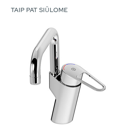
TAIP PAT SIŪLOME