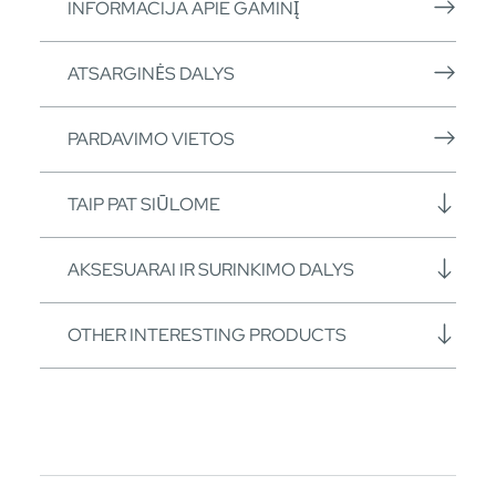
INFORMACIJA APIE GAMINĮ
ATSARGINĖS DALYS
PARDAVIMO VIETOS
TAIP PAT SIŪLOME
AKSESUARAI IR SURINKIMO DALYS
OTHER INTERESTING PRODUCTS