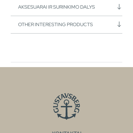
AKSESUARAI IR SURINKIMO DALYS
OTHER INTERESTING PRODUCTS