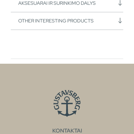
AKSESUARAI IR SURINKIMO DALYS
OTHER INTERESTING PRODUCTS
KONTAKTAI