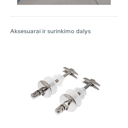
Aksesuarai ir surinkimo dalys