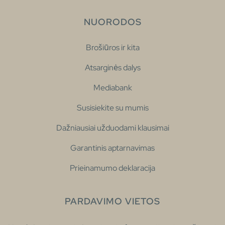
NUORODOS
Brošiūros ir kita
Atsarginės dalys
Mediabank
Susisiekite su mumis
Dažniausiai užduodami klausimai
Garantinis aptarnavimas
Prieinamumo deklaracija
PARDAVIMO VIETOS