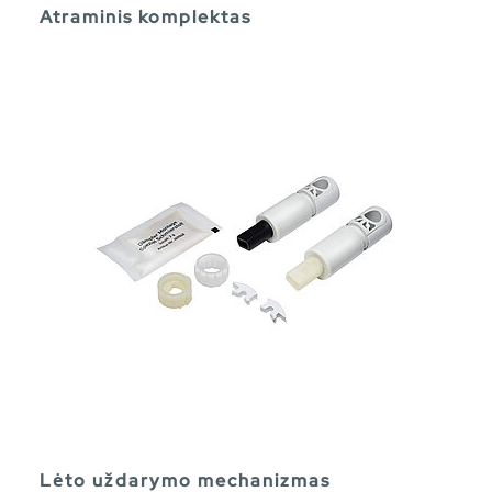
Atraminis komplektas
Lėto uždarymo mechanizmas