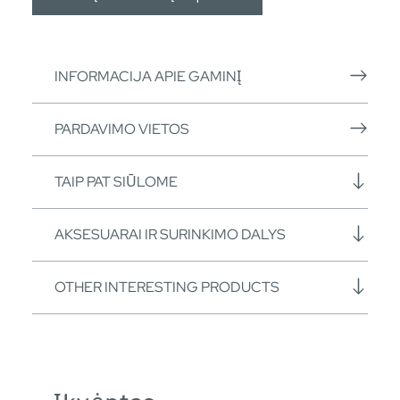
INFORMACIJA APIE GAMINĮ
PARDAVIMO VIETOS
TAIP PAT SIŪLOME
AKSESUARAI IR SURINKIMO DALYS
OTHER INTERESTING PRODUCTS