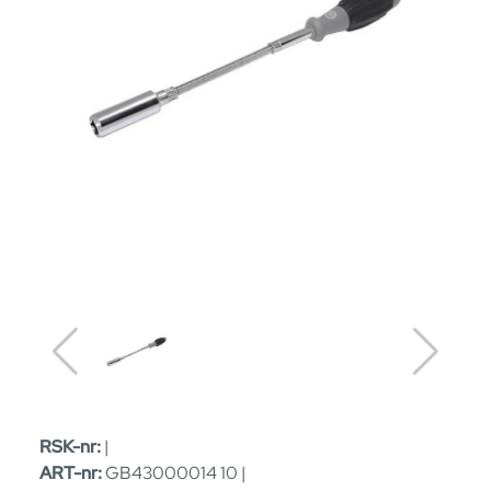
RSK-nr:
|
ART-nr:
GB43000014 10 |