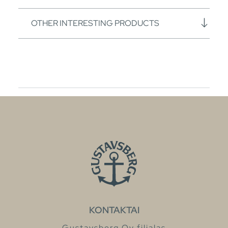
OTHER INTERESTING PRODUCTS
KONTAKTAI
Gustavsberg Oy filialas