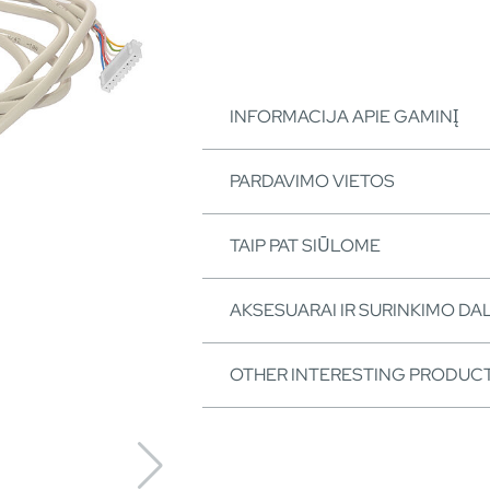
INFORMACIJA APIE GAMINĮ
PARDAVIMO VIETOS
TAIP PAT SIŪLOME
AKSESUARAI IR SURINKIMO DA
OTHER INTERESTING PRODUC