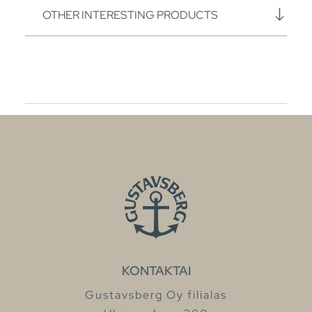
OTHER INTERESTING PRODUCTS
KONTAKTAI
Gustavsberg Oy filialas