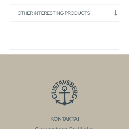
OTHER INTERESTING PRODUCTS
KONTAKTAI
Gustavsberg Oy filialas