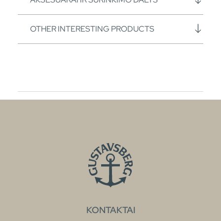
OTHER INTERESTING PRODUCTS
KONTAKTAI