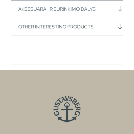
AKSESUARAI IR SURINKIMO DALYS
OTHER INTERESTING PRODUCTS