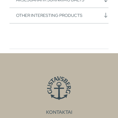
OTHER INTERESTING PRODUCTS
KONTAKTAI