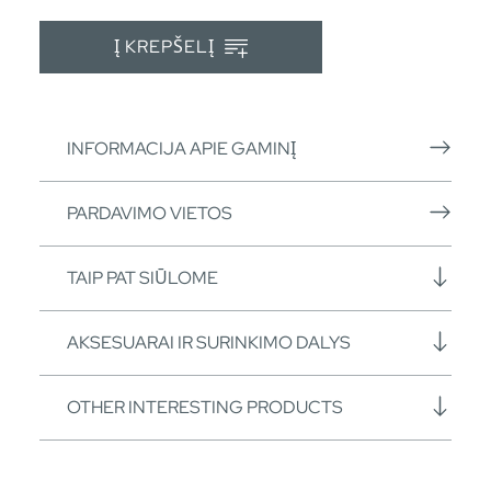
Į KREPŠELĮ
INFORMACIJA APIE GAMINĮ
PARDAVIMO VIETOS
TAIP PAT SIŪLOME
AKSESUARAI IR SURINKIMO DALYS
OTHER INTERESTING PRODUCTS