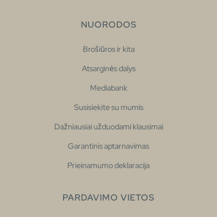
NUORODOS
Brošiūros ir kita
Atsarginės dalys
Mediabank
Susisiekite su mumis
Dažniausiai užduodami klausimai
Garantinis aptarnavimas
Prieinamumo deklaracija
PARDAVIMO VIETOS