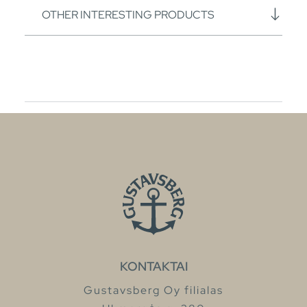
OTHER INTERESTING PRODUCTS
KONTAKTAI
Gustavsberg Oy filialas