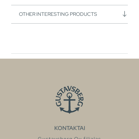
OTHER INTERESTING PRODUCTS
KONTAKTAI
Gustavsberg Oy filialas