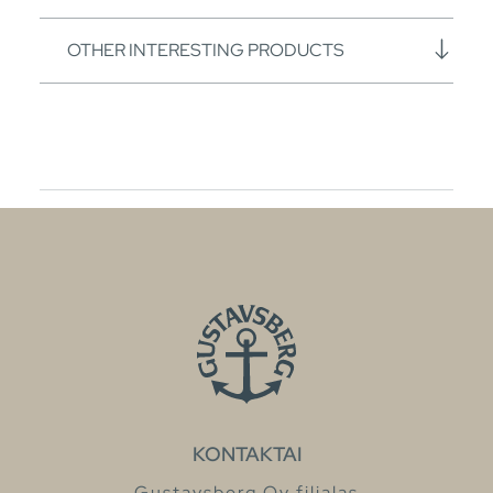
OTHER INTERESTING PRODUCTS
KONTAKTAI
Gustavsberg Oy filialas