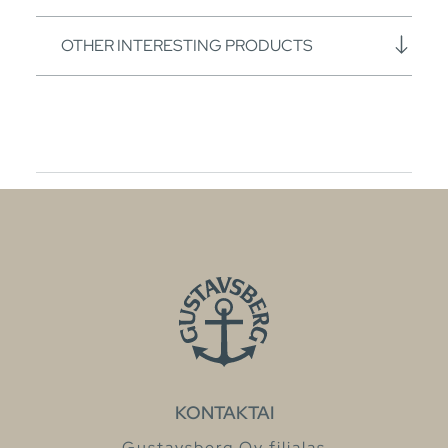
OTHER INTERESTING PRODUCTS
KONTAKTAI
Gustavsberg Oy filialas