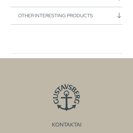
OTHER INTERESTING PRODUCTS
KONTAKTAI