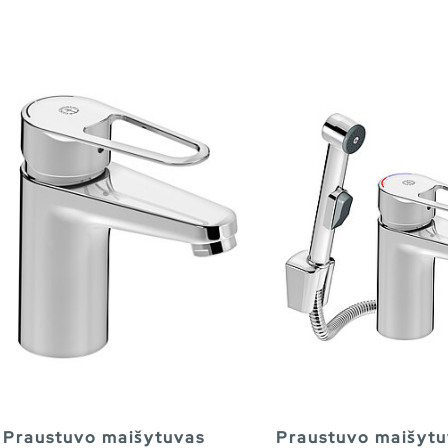
Praustuvo maišytuvas
Praustuvo maišytu