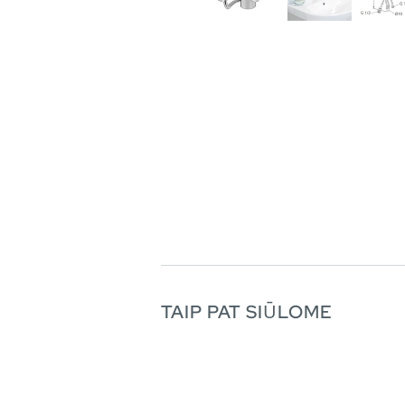
TAIP PAT SIŪLOME