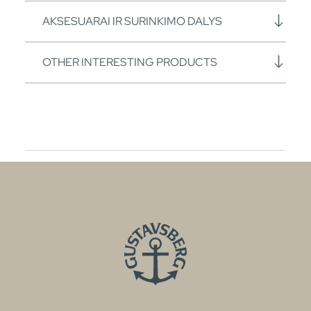
AKSESUARAI IR SURINKIMO DALYS
OTHER INTERESTING PRODUCTS