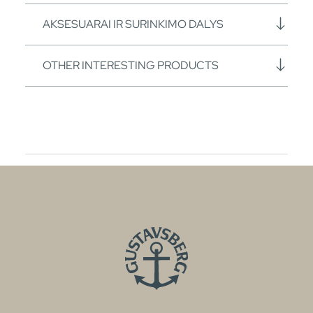
AKSESUARAI IR SURINKIMO DALYS
OTHER INTERESTING PRODUCTS