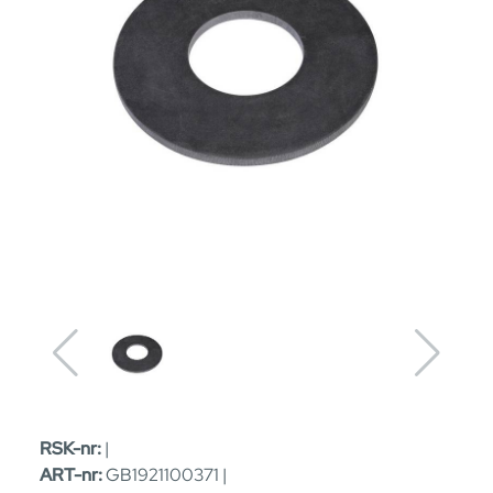
RSK-nr:
|
ART-nr:
GB1921100371 |