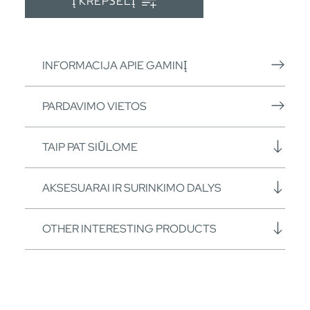
Į KREPŠELĮ
INFORMACIJA APIE GAMINĮ
PARDAVIMO VIETOS
TAIP PAT SIŪLOME
AKSESUARAI IR SURINKIMO DALYS
OTHER INTERESTING PRODUCTS