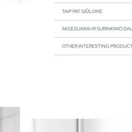
TAIP PAT SIŪLOME
AKSESUARAI IR SURINKIMO DA
OTHER INTERESTING PRODUC