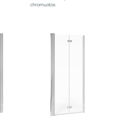
chromuotos