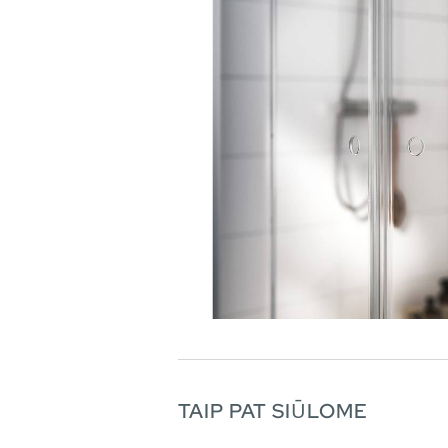
TAIP PAT SIŪLOME