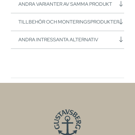
ANDRA VARIANTER AV SAMMA PRODUKT
TILLBEHÖR OCH MONTERINGSPRODUKTER
ANDRA INTRESSANTA ALTERNATIV