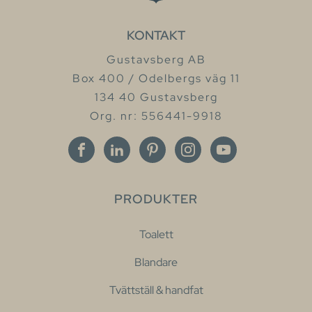
KONTAKT
Gustavsberg AB
Box 400 / Odelbergs väg 11
134 40 Gustavsberg
Org. nr: 556441-9918
PRODUKTER
Toalett
Blandare
Tvättställ & handfat