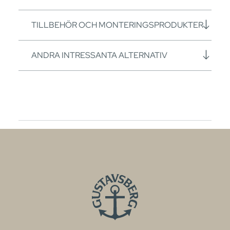
TILLBEHÖR OCH MONTERINGSPRODUKTER
ANDRA INTRESSANTA ALTERNATIV