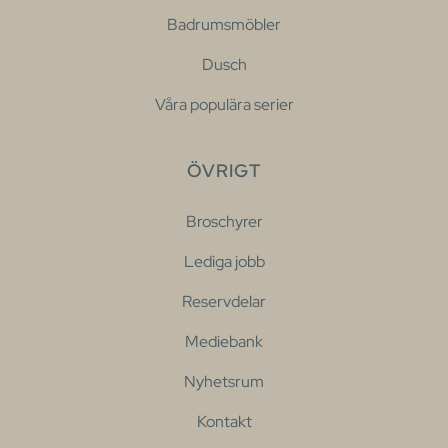
Badrumsmöbler
Dusch
Våra populära serier
ÖVRIGT
Broschyrer
Lediga jobb
Reservdelar
Mediebank
Nyhetsrum
Kontakt