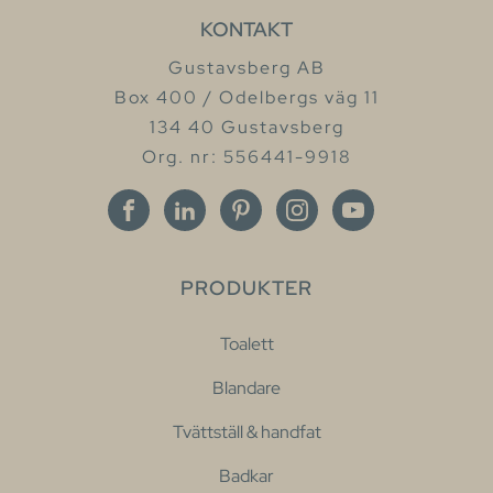
KONTAKT
Gustavsberg AB
Box 400 / Odelbergs väg 11
134 40 Gustavsberg
Org. nr: 556441-9918
PRODUKTER
Toalett
Blandare
Tvättställ & handfat
Badkar