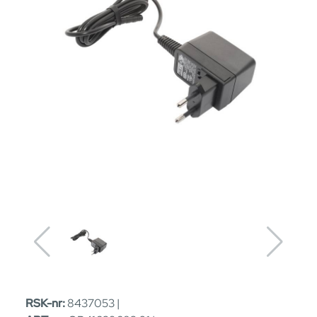
RSK-nr:
8437053 |