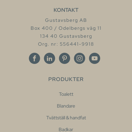
KONTAKT
Gustavsberg AB
Box 400 / Odelbergs väg 11
134 40 Gustavsberg
Org. nr: 556441-9918
PRODUKTER
Toalett
Blandare
Tvättställ & handfat
Badkar