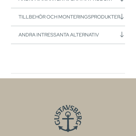
TILLBEHÖR OCH MONTERINGSPRODUKTER
ANDRA INTRESSANTA ALTERNATIV