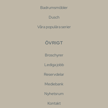
Badrumsmöbler
Dusch
Våra populära serier
ÖVRIGT
Broschyrer
Lediga jobb
Reservdelar
Mediebank
Nyhetsrum
Kontakt