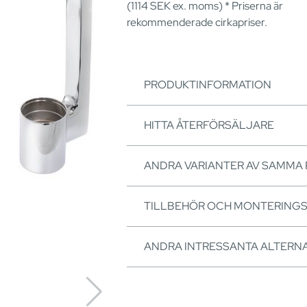
(1114
SEK
ex. moms) * Priserna är
rekommenderade cirkapriser.
PRODUKTINFORMATION
HITTA ÅTERFÖRSÄLJARE
ANDRA VARIANTER AV SAMMA
TILLBEHÖR OCH MONTERING
ANDRA INTRESSANTA ALTERNA