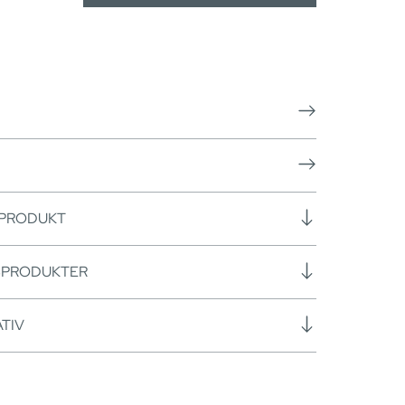
 PRODUKT
SPRODUKTER
TIV