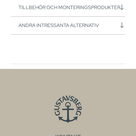
TILLBEHÖR OCH MONTERINGSPRODUKTER
ANDRA INTRESSANTA ALTERNATIV