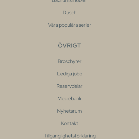
Badrumsmöbler
Dusch
Våra populära serier
ÖVRIGT
Broschyrer
Lediga jobb
Reservdelar
Mediebank
Nyhetsrum
Kontakt
Tillgänglighetsförklaring