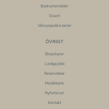
Badrumsmöbler
Dusch
Våra populära serier
ÖVRIGT
Broschyrer
Lediga jobb
Reservdelar
Mediebank
Nyhetsrum
Kontakt