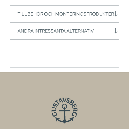
TILLBEHÖR OCH MONTERINGSPRODUKTER
ANDRA INTRESSANTA ALTERNATIV