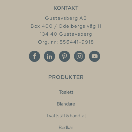
KONTAKT
Gustavsberg AB
Box 400 / Odelbergs väg 11
134 40 Gustavsberg
Org. nr: 556441-9918
PRODUKTER
Toalett
Blandare
Tvättställ & handfat
Badkar